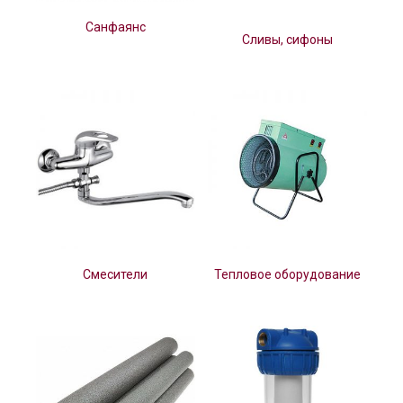
Санфаянс
Сливы, сифоны
Смесители
Тепловое оборудование