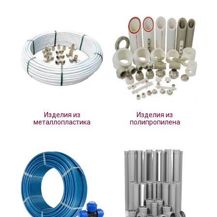
Изделия из
Изделия из
металлопластика
полипропилена