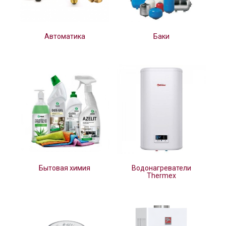
Автоматика
Баки
Бытовая химия
Водонагреватели
Thermex