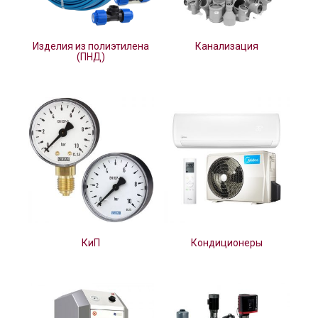
Изделия из полиэтилена
Канализация
(ПНД)
КиП
Кондиционеры