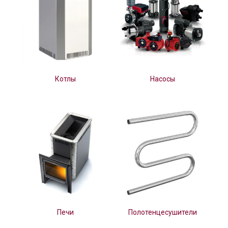
Котлы
Насосы
Печи
Полотенцесушители