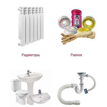
Радиаторы
Разное