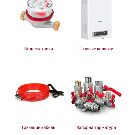
Водосчетчики
Газовые колонки
Греющий кабель
Запорная арматура