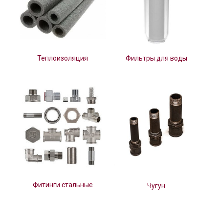
Теплоизоляция
Фильтры для воды
Фитинги стальные
Чугун