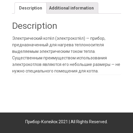
Description
Additional information
Description
Электрический котёл (электрокотёл) — прибор,
предназначенный для нагрева теплоносителя
выделяемым электрическим током тепла.
Существенным преимуществом использования
электрокотлов являются его небольшие размеры — не
нужно специального помещения для котла.
Прибор-Копейск 2021 | All Rights Reserved.