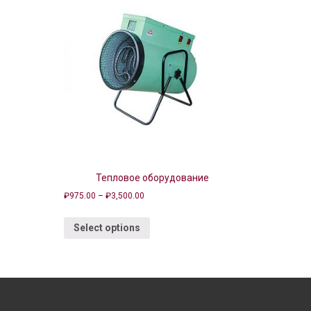
Тепловое оборудование
₽
975.00
–
₽
3,500.00
Select options