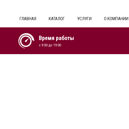
ГЛАВНАЯ
КАТАЛОГ
УСЛУГИ
О КОМПАНИИ
Время работы
с 9:00 до 19:00