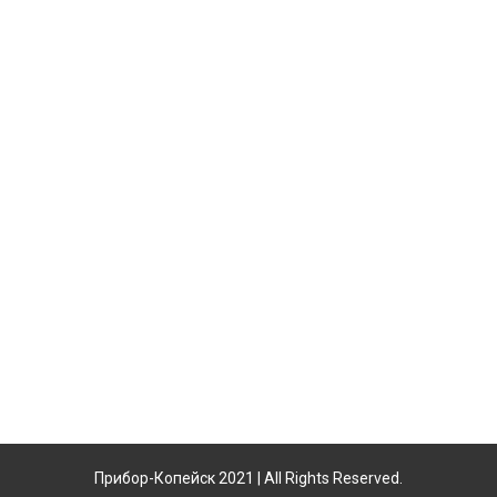
Прибор-Копейск 2021 | All Rights Reserved.