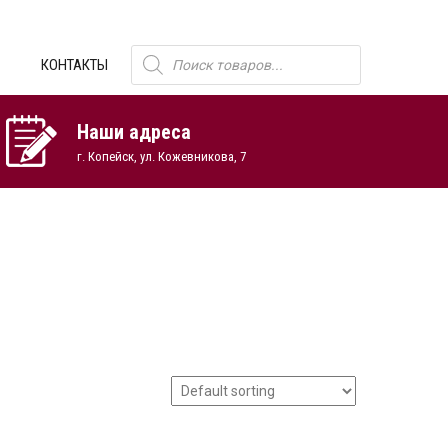
Поиск
КОНТАКТЫ
товаров
Наши адреса
г. Копейск, ул. Кожевникова, 7