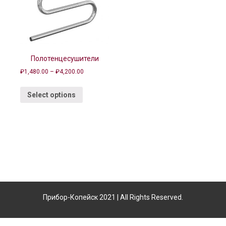
Полотенцесушители
₽
1,480.00
–
₽
4,200.00
Select options
Прибор-Копейск 2021 | All Rights Reserved.