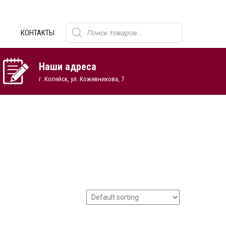
Поиск
КОНТАКТЫ
товаров
Наши адреса
г. Копейск, ул. Кожевникова, 7