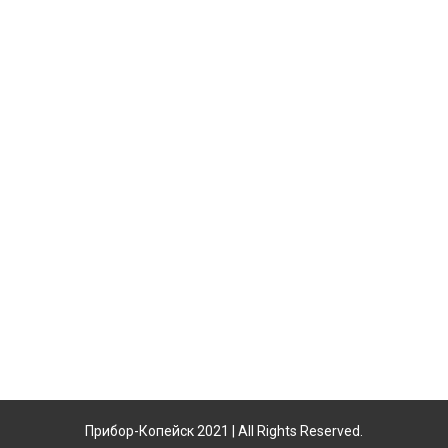
Прибор-Копейск 2021 | All Rights Reserved.