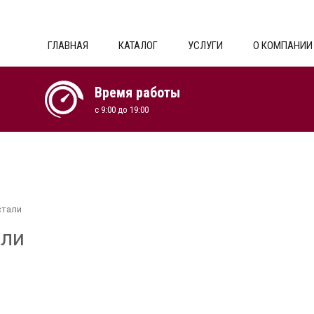
ГЛАВНАЯ
КАТАЛОГ
УСЛУГИ
О КОМПАНИИ
Время работы
с 9:00 до 19:00
стали
али