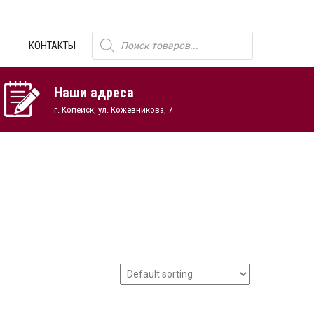
Поиск
КОНТАКТЫ
товаров
Наши адреса
г. Копейск, ул. Кожевникова, 7